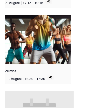
7. August | 17:15
-
19:15
Zumba
11. August | 16:30
-
17:30