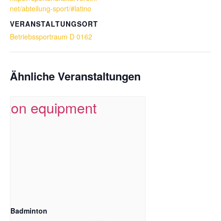
net/abteilung-sport/#latino
VERANSTALTUNGSORT
Betriebssportraum D 0162
Ähnliche Veranstaltungen
Badminton