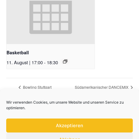
Basketball
11. August | 17:00
-
18:30
Bowling Stuttgart
Südamerikanischer DANCEMIX
Wir verwenden Cookies, um unsere Website und unseren Service zu
optimieren.
Akzeptieren