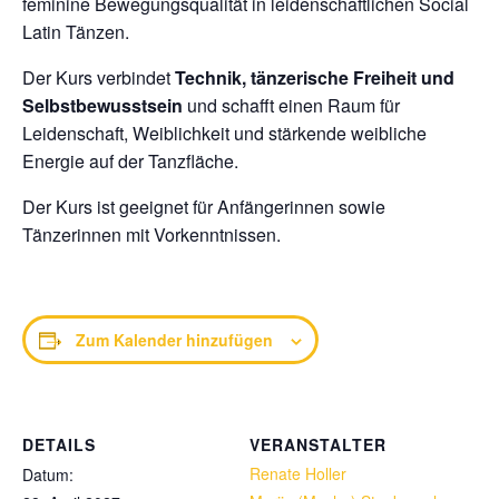
feminine Bewegungsqualität in leidenschaftlichen Social
Latin Tänzen.
Der Kurs verbindet
Technik, tänzerische Freiheit und
Selbstbewusstsein
und schafft einen Raum für
Leidenschaft, Weiblichkeit und stärkende weibliche
Energie auf der Tanzfläche.
Der Kurs ist geeignet für Anfängerinnen sowie
Tänzerinnen mit Vorkenntnissen.
Zum Kalender hinzufügen
DETAILS
VERANSTALTER
Renate Holler
Datum: