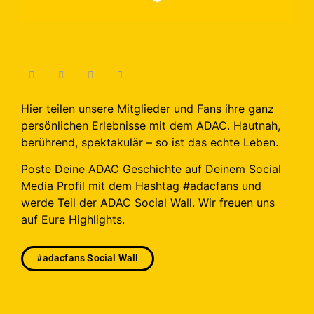
Hier teilen unsere Mitglieder und Fans ihre ganz
persönlichen Erlebnisse mit dem ADAC. Hautnah,
berührend, spektakulär – so ist das echte Leben.
Poste Deine ADAC Geschichte auf Deinem Social
Media Profil mit dem Hashtag #adacfans und
werde Teil der ADAC Social Wall. Wir freuen uns
auf Eure Highlights.
#adacfans Social Wall