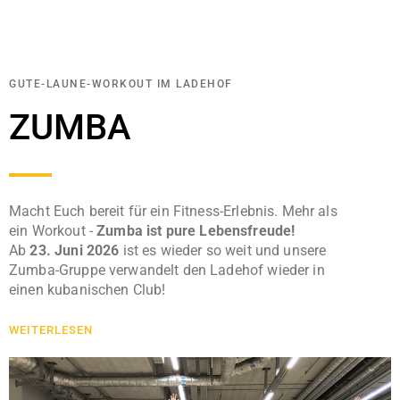
GUTE-LAUNE-WORKOUT IM LADEHOF
ZUMBA
Macht Euch bereit für ein Fitness-Erlebnis. Mehr als
ein Workout -
Zumba ist pure Lebensfreude!
Ab
23. Juni 2026
ist es wieder so weit und unsere
Zumba-Gruppe verwandelt den Ladehof wieder in
einen kubanischen Club!
WEITERLESEN