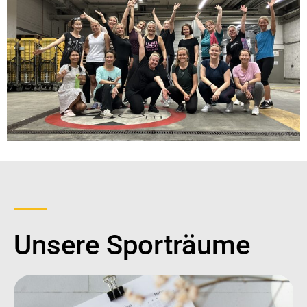
Unsere Sporträume