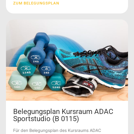
ZUM BELEGUNGSPLAN
Belegungsplan Kursraum ADAC
Sportstudio (B 0115)
Für den Belegungsplan des Kursraums ADAC