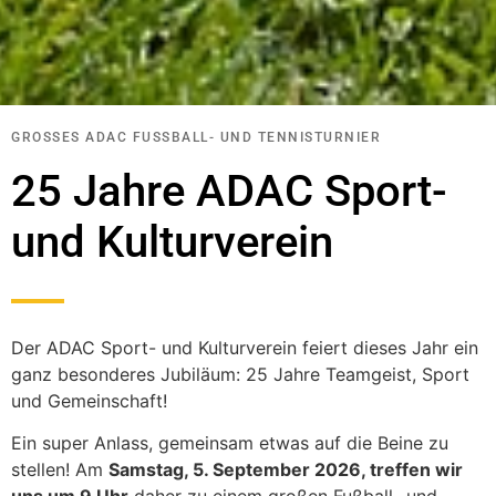
GROSSES ADAC FUSSBALL- UND TENNISTURNIER
25 Jahre ADAC Sport-
und Kulturverein
Der ADAC Sport- und Kulturverein feiert dieses Jahr ein
ganz besonderes Jubiläum: 25 Jahre Teamgeist, Sport
und Gemeinschaft!
Ein super Anlass, gemeinsam etwas auf die Beine zu
stellen! Am
Samstag, 5. September 2026, treffen wir