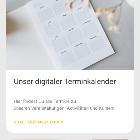
Unser digitaler Terminkalender
Hier findest Du alle Termine zu
unseren Veranstaltungen, Aktivitäten und Kursen:
ZUM TERMINKALENDER