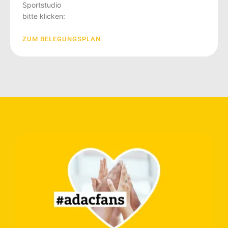
Sportstudio
bitte klicken:
ZUM BELEGUNGSPLAN