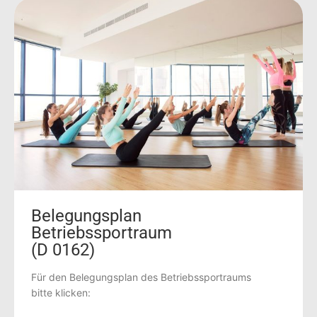
Belegungsplan
Betriebssportraum
(D 0162)
Für den Belegungsplan des Betriebssportraums
bitte klicken: