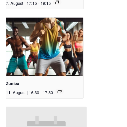
7. August | 17:15
-
19:15
Zumba
11. August | 16:30
-
17:30