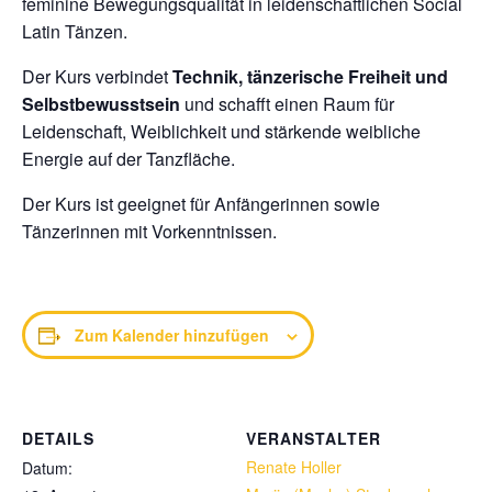
feminine Bewegungsqualität in leidenschaftlichen Social
Latin Tänzen.
Der Kurs verbindet
Technik, tänzerische Freiheit und
Selbstbewusstsein
und schafft einen Raum für
Leidenschaft, Weiblichkeit und stärkende weibliche
Energie auf der Tanzfläche.
Der Kurs ist geeignet für Anfängerinnen sowie
Tänzerinnen mit Vorkenntnissen.
Zum Kalender hinzufügen
DETAILS
VERANSTALTER
Renate Holler
Datum: