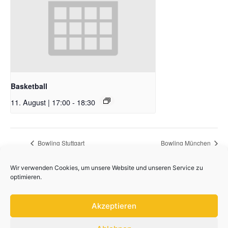
Basketball
11. August | 17:00
-
18:30
Bowling Stuttgart
Bowling München
Wir verwenden Cookies, um unsere Website und unseren Service zu
optimieren.
Akzeptieren