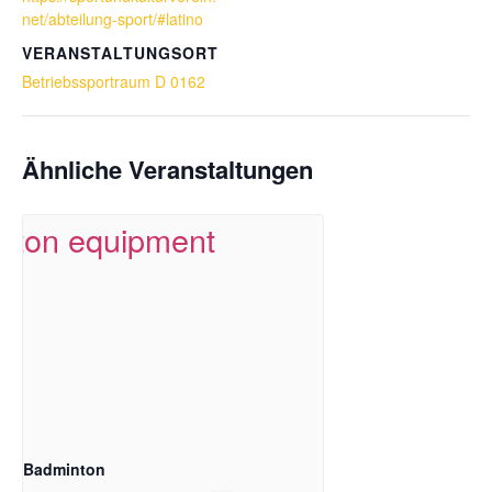
net/abteilung-sport/#latino
VERANSTALTUNGSORT
Betriebssportraum D 0162
Ähnliche Veranstaltungen
Badminton