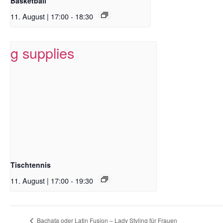
Basketball
11. August | 17:00
-
18:30
Tischtennis
11. August | 17:00
-
19:30
Bachata oder Latin Fusion – Lady Styling für Frauen