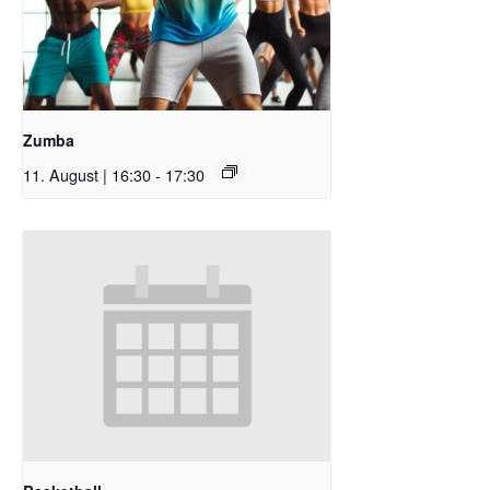
Zumba
11. August | 16:30
-
17:30