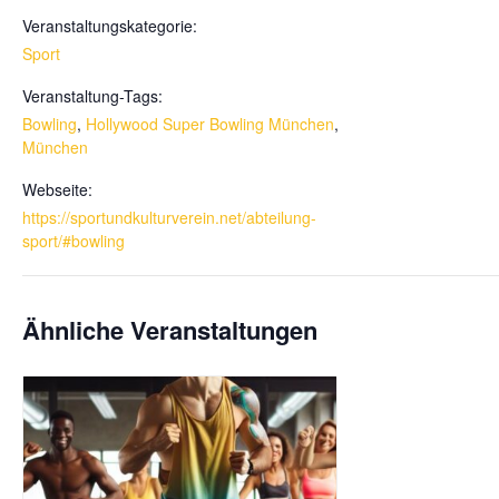
Veranstaltungskategorie:
Sport
Veranstaltung-Tags:
Bowling
,
Hollywood Super Bowling München
,
München
Webseite:
https://sportundkulturverein.net/abteilung-
sport/#bowling
Ähnliche Veranstaltungen