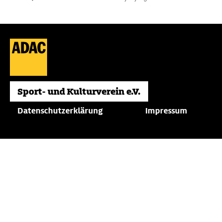
Datenschutzerklärung
Impressum