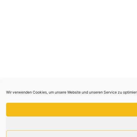
Wir verwenden Cookies, um unsere Website und unseren Service zu optimier