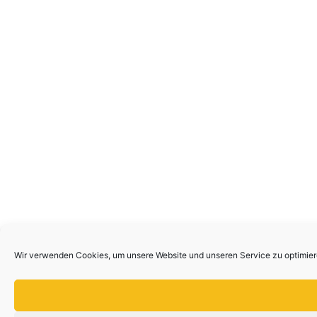
Wir verwenden Cookies, um unsere Website und unseren Service zu optimier