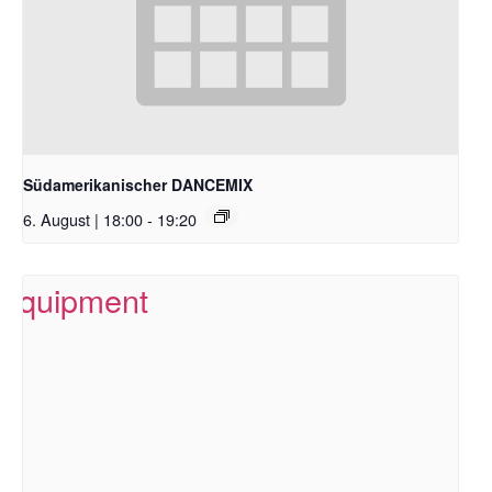
Südamerikanischer DANCEMIX
6. August | 18:00
-
19:20