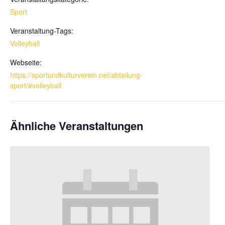
Sport
Veranstaltung-Tags:
Volleyball
Webseite:
https://sportundkulturverein.net/abteilung-
sport/#volleyball
Ähnliche Veranstaltungen