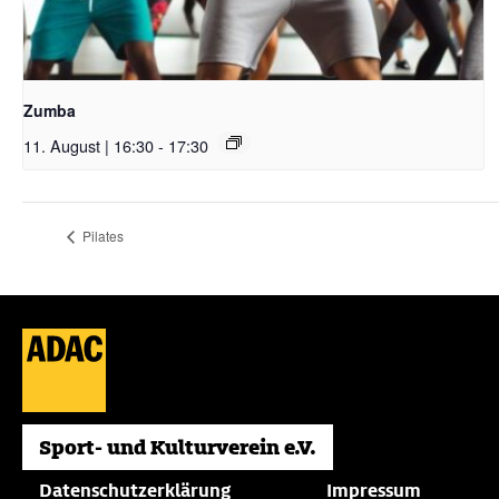
Zumba
11. August | 16:30
-
17:30
Pilates
Datenschutzerklärung
Impressum