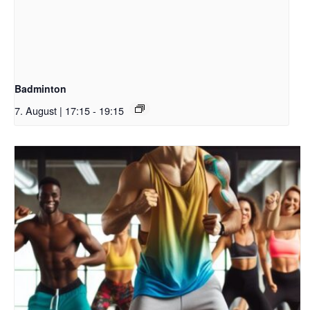
Badminton
7. August | 17:15
-
19:15