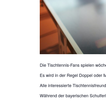
Die Tischtennis-Fans spielen wöch
Es wird in der Regel Doppel oder M
Alle interessierte Tischtennisfreu
Während der bayerischen Schulferi