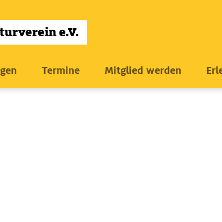
ngen
Termine
Mitglied werden
Erl