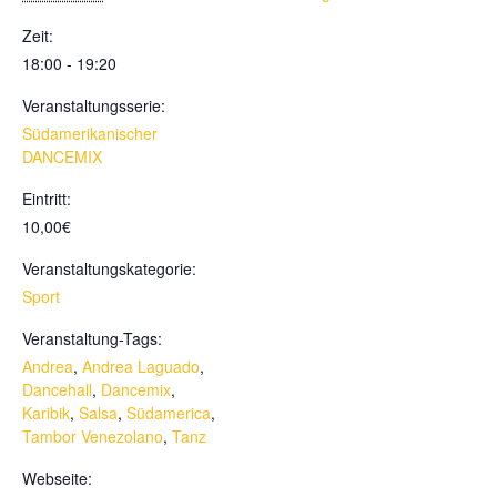
Zeit:
18:00 - 19:20
Veranstaltungsserie:
Südamerikanischer
DANCEMIX
Eintritt:
10,00€
Veranstaltungskategorie:
Sport
Veranstaltung-Tags:
Andrea
,
Andrea Laguado
,
Dancehall
,
Dancemix
,
Karibik
,
Salsa
,
Südamerica
,
Tambor Venezolano
,
Tanz
Webseite: