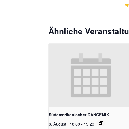
sp
Ähnliche Veranstalt
Südamerikanischer DANCEMIX
6. August | 18:00
-
19:20