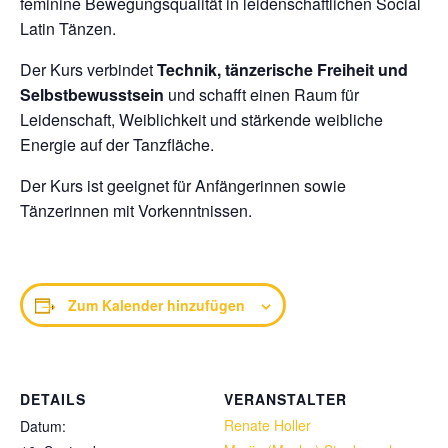
feminine Bewegungsqualität in leidenschaftlichen Social
Latin Tänzen.
Der Kurs verbindet
Technik, tänzerische Freiheit und
Selbstbewusstsein
und schafft einen Raum für
Leidenschaft, Weiblichkeit und stärkende weibliche
Energie auf der Tanzfläche.
Der Kurs ist geeignet für Anfängerinnen sowie
Tänzerinnen mit Vorkenntnissen.
Zum Kalender hinzufügen
DETAILS
VERANSTALTER
Renate Holler
Datum: