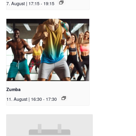
7. August | 17:15
-
19:15
Zumba
11. August | 16:30
-
17:30