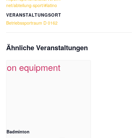
net/abteilung-sport/#latino
VERANSTALTUNGSORT
Betriebssportraum D 0162
Ähnliche Veranstaltungen
Badminton