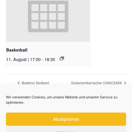
Basketball
11. August | 17:00
-
18:30
Bowling Stuttgart
Südamerikanischer DANCEMIX
Wir verwenden Cookies, um unsere Website und unseren Service zu
optimieren.
Akzeptieren