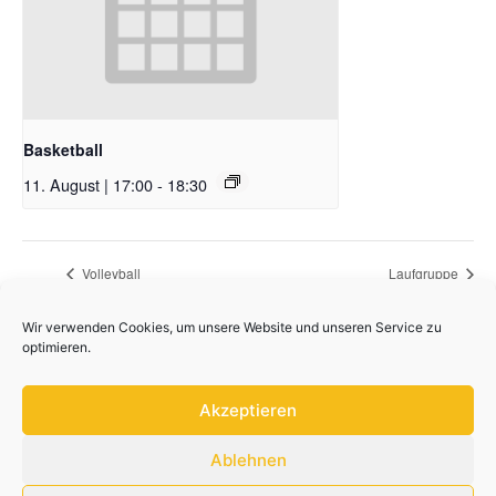
Basketball
11. August | 17:00
-
18:30
Volleyball
Laufgruppe
Wir verwenden Cookies, um unsere Website und unseren Service zu
optimieren.
Akzeptieren
Ablehnen