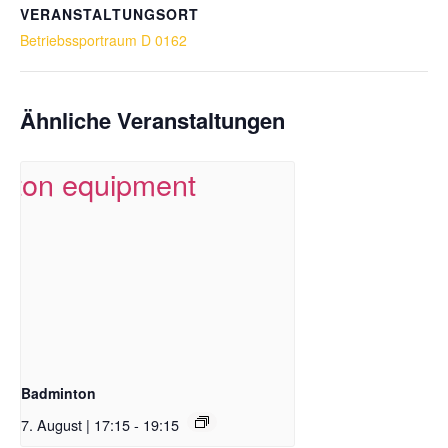
VERANSTALTUNGSORT
Betriebssportraum D 0162
Ähnliche Veranstaltungen
Badminton
7. August | 17:15
-
19:15