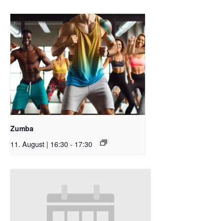
Zumba
11. August | 16:30
-
17:30