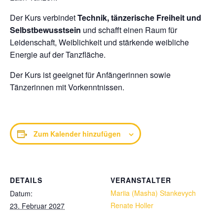
Der Kurs verbindet
Technik, tänzerische Freiheit und
Selbstbewusstsein
und schafft einen Raum für
Leidenschaft, Weiblichkeit und stärkende weibliche
Energie auf der Tanzfläche.
Der Kurs ist geeignet für Anfängerinnen sowie
Tänzerinnen mit Vorkenntnissen.
Zum Kalender hinzufügen
DETAILS
VERANSTALTER
Mariia (Masha) Stankevych
Datum:
Renate Holler
23. Februar 2027