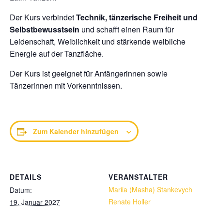
Der Kurs verbindet
Technik, tänzerische Freiheit und
Selbstbewusstsein
und schafft einen Raum für
Leidenschaft, Weiblichkeit und stärkende weibliche
Energie auf der Tanzfläche.
Der Kurs ist geeignet für Anfängerinnen sowie
Tänzerinnen mit Vorkenntnissen.
Zum Kalender hinzufügen
DETAILS
VERANSTALTER
Mariia (Masha) Stankevych
Datum:
Renate Holler
19. Januar 2027