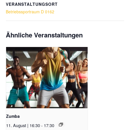
VERANSTALTUNGSORT
Betriebssportraum D 0162
Ähnliche Veranstaltungen
Zumba
11. August | 16:30
-
17:30