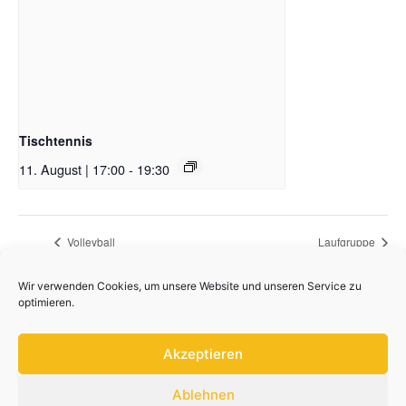
Tischtennis
11. August | 17:00
-
19:30
Volleyball
Laufgruppe
Wir verwenden Cookies, um unsere Website und unseren Service zu
optimieren.
Akzeptieren
Ablehnen