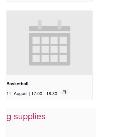
Basketball
11. August | 17:00
-
18:30