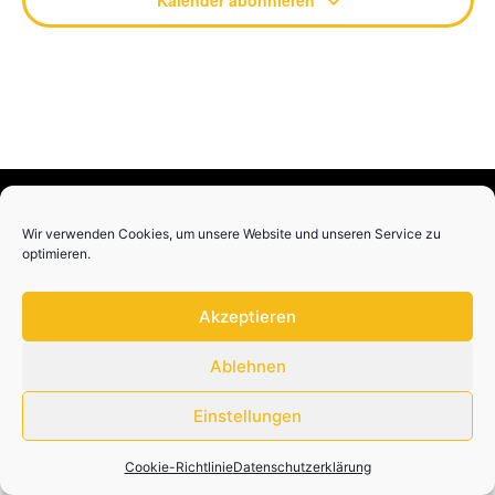
Kalender abonnieren
Wir verwenden Cookies, um unsere Website und unseren Service zu
optimieren.
Akzeptieren
Datenschutzerklärung
Impressum
Ablehnen
Einstellungen
Cookie-Richtlinie
Datenschutzerklärung