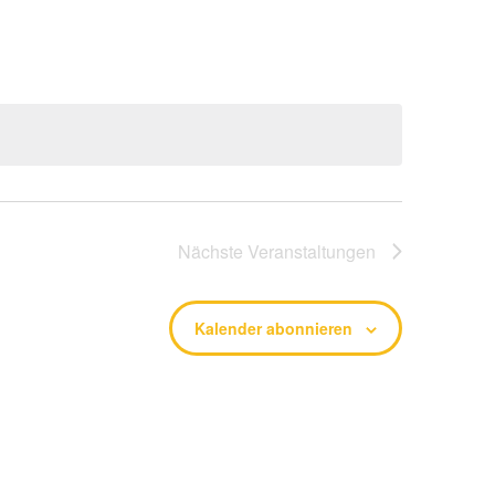
Nächste
Veranstaltungen
Kalender abonnieren