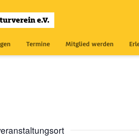
ngen
Termine
Mitglied werden
Erl
eranstaltungsort