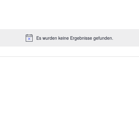
Es wurden keine Ergebnisse gefunden.