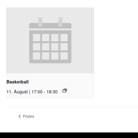
Basketball
11. August | 17:00
-
18:30
Pilates