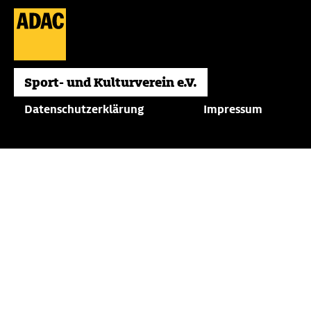
Datenschutzerklärung
Impressum