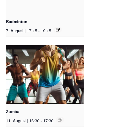
Badminton
7. August | 17:15
-
19:15
Zumba
11. August | 16:30
-
17:30