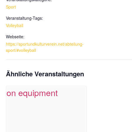
Sport
Veranstaltung-Tags:
Volleyball
Webseite:
https://sportundkulturverein.net/abteilung-
sport/#volleyball
Ähnliche Veranstaltungen