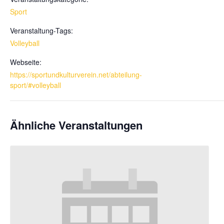
Sport
Veranstaltung-Tags:
Volleyball
Webseite:
https://sportundkulturverein.net/abteilung-
sport/#volleyball
Ähnliche Veranstaltungen