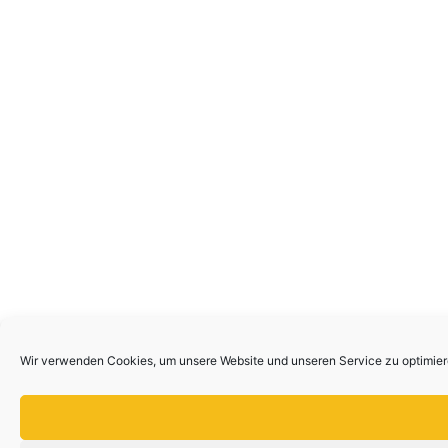
Wir verwenden Cookies, um unsere Website und unseren Service zu optimier