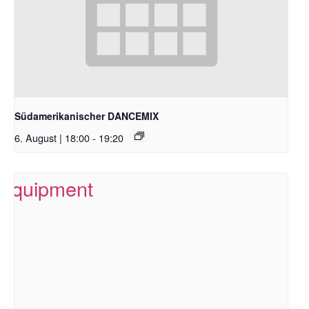
Südamerikanischer DANCEMIX
6. August | 18:00
-
19:20