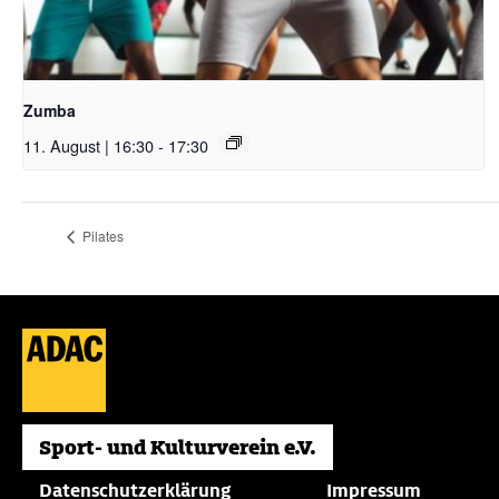
Zumba
11. August | 16:30
-
17:30
Pilates
Datenschutzerklärung
Impressum