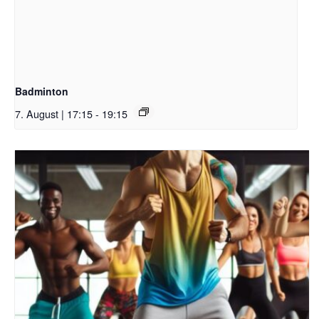
Badminton
7. August | 17:15
-
19:15