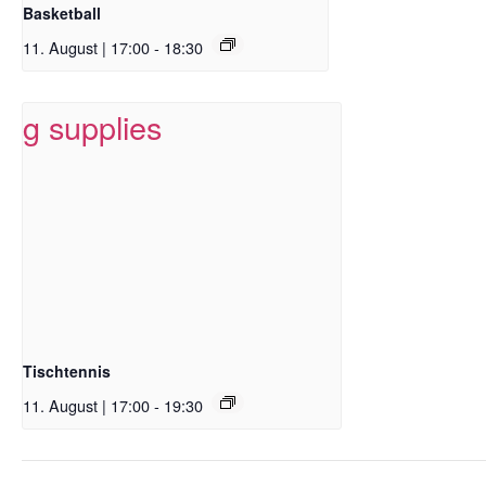
Basketball
11. August | 17:00
-
18:30
Tischtennis
11. August | 17:00
-
19:30