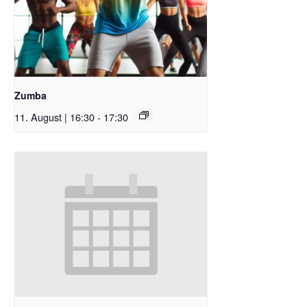
Zumba
11. August | 16:30
-
17:30