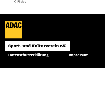
Pilates
Datenschutzerklärung
Impressum