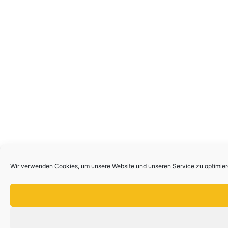
Wir verwenden Cookies, um unsere Website und unseren Service zu optimier