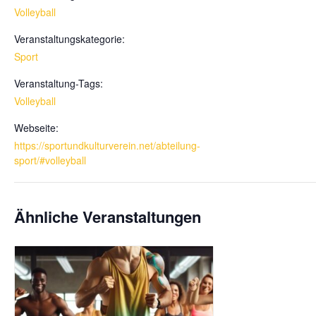
Volleyball
Veranstaltungskategorie:
Sport
Veranstaltung-Tags:
Volleyball
Webseite:
https://sportundkulturverein.net/abteilung-
sport/#volleyball
Ähnliche Veranstaltungen