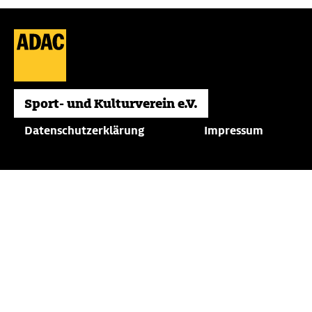
Datenschutzerklärung
Impressum