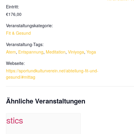
Eintritt:
€176,00
Veranstaltungskategorie:
Fit & Gesund
Veranstaltung-Tags:
Atem
,
Entspannung
,
Meditation
,
Viniyoga
,
Yoga
Webseite:
https://sportundkulturverein.net/abteilung-fit-und-
gesund/#mittag
Ähnliche Veranstaltungen