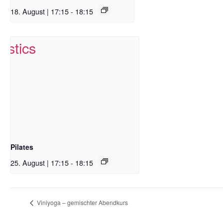
18. August | 17:15
-
18:15
Pilates
25. August | 17:15
-
18:15
Viniyoga – gemischter Abendkurs