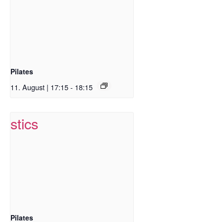
Pilates
11. August | 17:15
-
18:15
Pilates