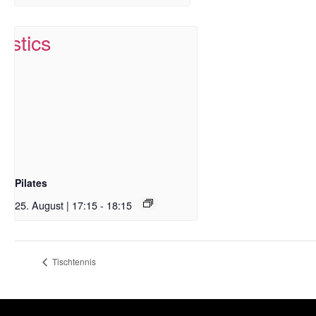
Pilates
25. August | 17:15
-
18:15
Tischtennis