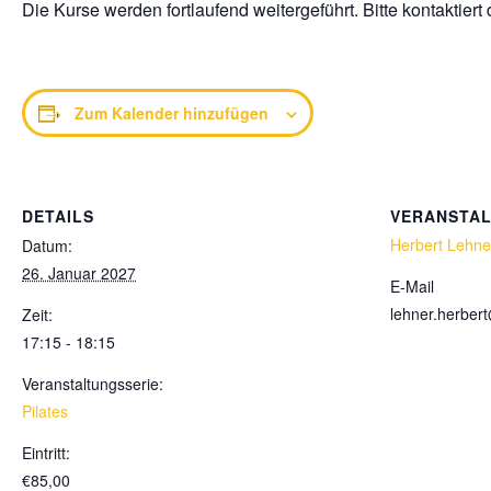
Die Kurse werden fortlaufend weitergeführt. Bitte kontaktiert
Zum Kalender hinzufügen
DETAILS
VERANSTA
Herbert Lehne
Datum:
26. Januar 2027
E-Mail
lehner.herbe
Zeit:
17:15 - 18:15
Veranstaltungsserie:
Pilates
Eintritt:
€85,00