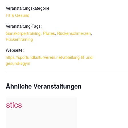
Veranstaltungskategorie:
Fit & Gesund
Veranstaltung-Tags:
Ganzkörpertraining
,
Pilates
,
Rückenschmerzen
,
Rückentraining
Webseite:
https://sportundkulturverein.net/abteilung-fit-und-
gesund/#gym
Ähnliche Veranstaltungen