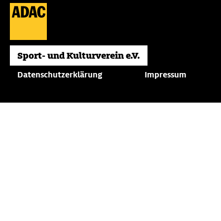
Datenschutzerklärung
Impressum