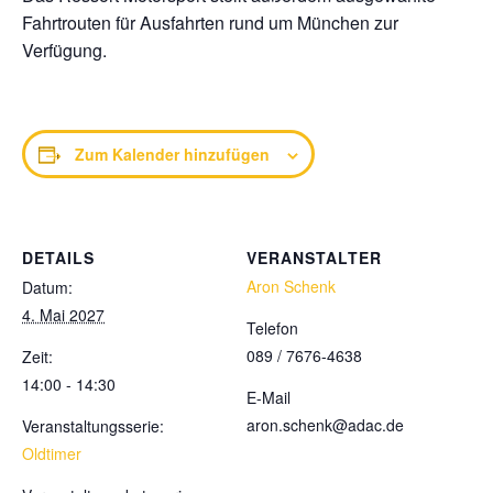
Fahrtrouten für Ausfahrten rund um München zur
Verfügung.
Zum Kalender hinzufügen
DETAILS
VERANSTALTER
Aron Schenk
Datum:
4. Mai 2027
Telefon
089 / 7676-4638
Zeit:
14:00 - 14:30
E-Mail
aron.schenk@adac.de
Veranstaltungsserie:
Oldtimer