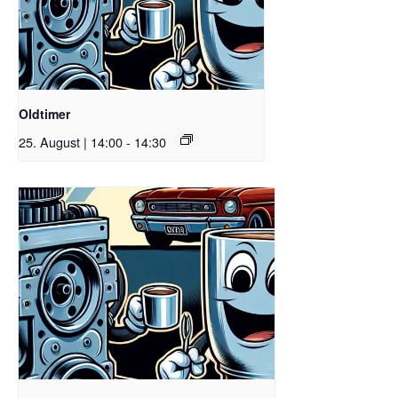
Oldtimer
25. August | 14:00
-
14:30