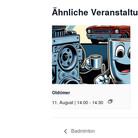
Ähnliche Veranstalt
Oldtimer
11. August | 14:00
-
14:30
Badminton