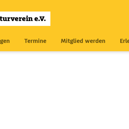
ngen
Termine
Mitglied werden
Erl