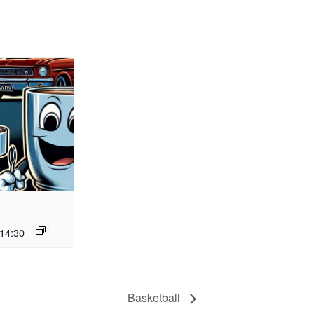
14:30
Basketball