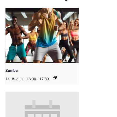
Zumba
11. August | 16:30
-
17:30