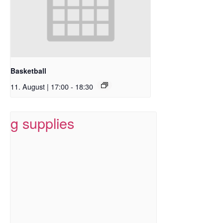
Basketball
11. August | 17:00
-
18:30