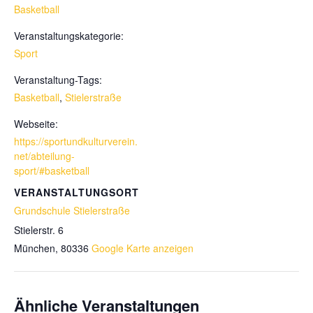
Basketball
Veranstaltungskategorie:
Sport
Veranstaltung-Tags:
Basketball
,
Stielerstraße
Webseite:
https://sportundkulturverein.
net/abteilung-
sport/#basketball
VERANSTALTUNGSORT
Grundschule Stielerstraße
Stielerstr. 6
München
,
80336
Google Karte anzeigen
Ähnliche Veranstaltungen