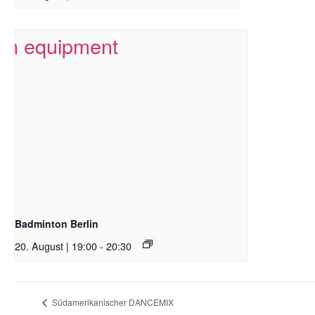
Badminton Berlin
20. August | 19:00
-
20:30
Südamerikanischer DANCEMIX