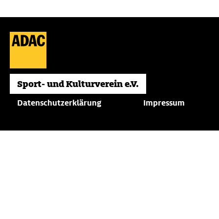
Datenschutzerklärung
Impressum