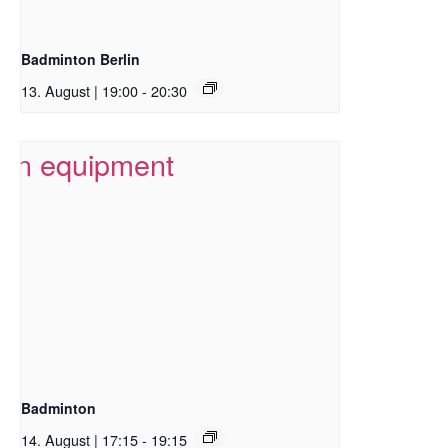
Badminton Berlin
13. August | 19:00
-
20:30
Badminton
14. August | 17:15
-
19:15