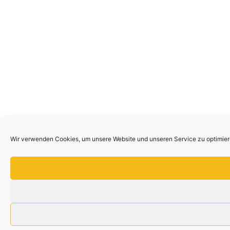
Wir verwenden Cookies, um unsere Website und unseren Service zu optimier