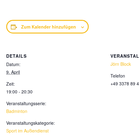
Zum Kalender hinzufügen
DETAILS
VERANSTA
Jörn Block
Datum:
9. April
Telefon
+49 3378 89 4
Zeit:
19:00 - 20:30
Veranstaltungsserie:
Badminton
Veranstaltungskategorie:
Sport im Außendienst