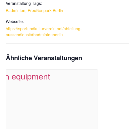
Veranstaltung-Tags:
Badminton
,
Preußenpark Berlin
Webseite:
https://sportundkulturverein.net/abteilung-
aussendienst/#badmintonberlin
Ähnliche Veranstaltungen