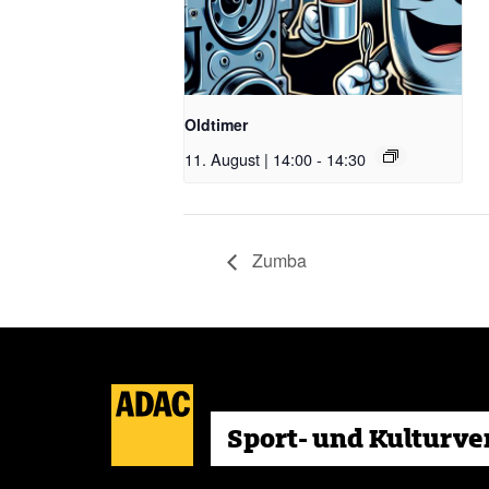
Oldtimer
11. August | 14:00
-
14:30
Zumba