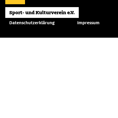
Datenschutzerklärung
Impressum