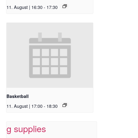
11. August | 16:30
-
17:30
Basketball
11. August | 17:00
-
18:30