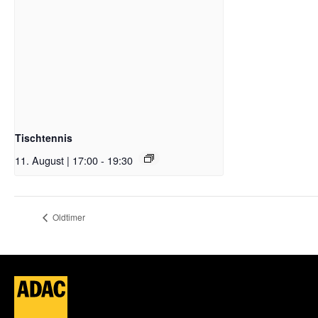
Tischtennis
11. August | 17:00
-
19:30
Oldtimer