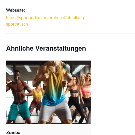
Webseite:
https://sportundkulturverein.net/abteilung-
sport/#tisch
Ähnliche Veranstaltungen
Zumba