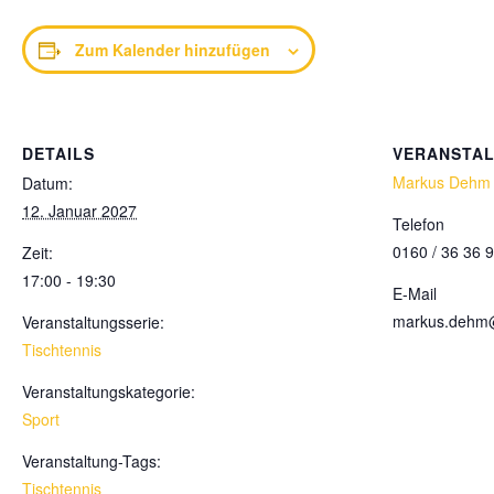
Zum Kalender hinzufügen
DETAILS
VERANSTA
Markus Dehm
Datum:
12. Januar 2027
Telefon
0160 / 36 36 
Zeit:
17:00 - 19:30
E-Mail
markus.dehm
Veranstaltungsserie:
Tischtennis
Veranstaltungskategorie:
Sport
Veranstaltung-Tags:
Tischtennis