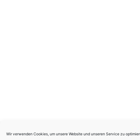
Wir verwenden Cookies, um unsere Website und unseren Service zu optimier