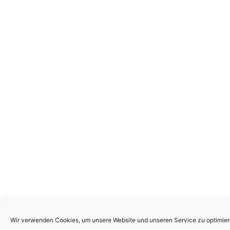
Wir verwenden Cookies, um unsere Website und unseren Service zu optimier