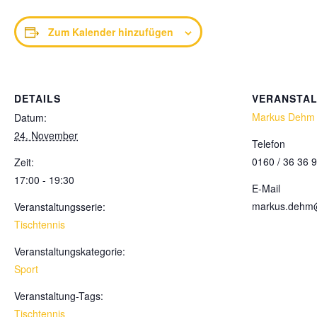
Zum Kalender hinzufügen
DETAILS
VERANSTA
Markus Dehm
Datum:
24. November
Telefon
0160 / 36 36 
Zeit:
17:00 - 19:30
E-Mail
markus.dehm
Veranstaltungsserie:
Tischtennis
Veranstaltungskategorie:
Sport
Veranstaltung-Tags:
Tischtennis