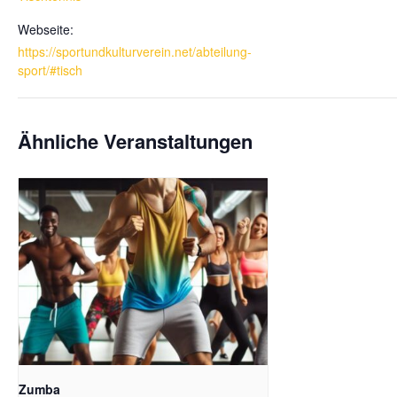
Webseite:
https://sportundkulturverein.net/abteilung-
sport/#tisch
Ähnliche Veranstaltungen
Zumba