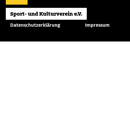
Datenschutzerklärung
Impressum