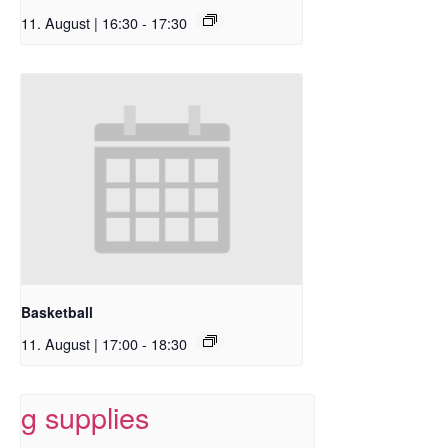
11. August | 16:30
-
17:30
Basketball
11. August | 17:00
-
18:30