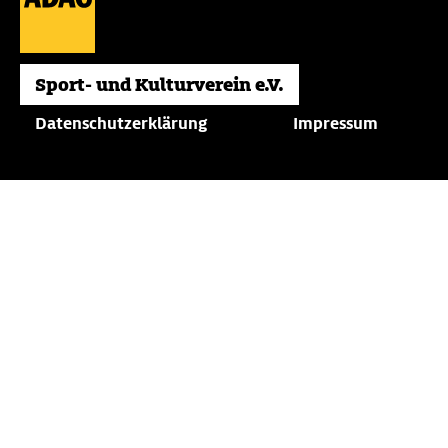
Datenschutzerklärung
Impressum