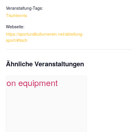
Veranstaltung-Tags:
Tischtennis
Webseite:
https://sportundkulturverein.net/abteilung-
sport/#tisch
Ähnliche Veranstaltungen