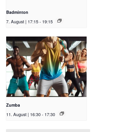
Badminton
7. August | 17:15
-
19:15
Zumba
11. August | 16:30
-
17:30