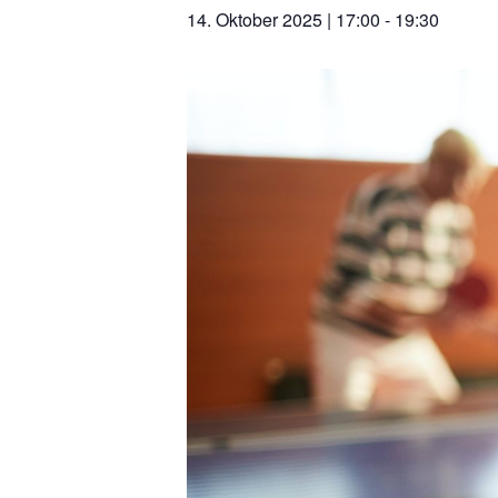
14. Oktober 2025 | 17:00
-
19:30