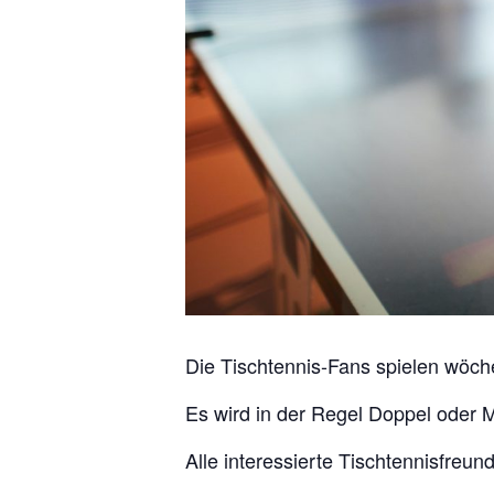
Die Tischtennis-Fans spielen wöch
Es wird in der Regel Doppel oder M
Alle interessierte Tischtennisfreu