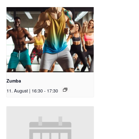
Zumba
11. August | 16:30
-
17:30