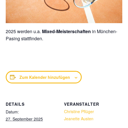
2025 werden u.a.
Mixed-Meisterschaften
in München-
Pasing stattfinden.
Zum Kalender hinzufügen
DETAILS
VERANSTALTER
Christine Pflüger
Datum:
Jeanette Austen
27. September 2025