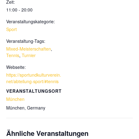
Zeit:
11:00 - 20:00
Veranstaltungskategorie:
Sport
Veranstaltung-Tags:
Mixed-Meisterschaften
,
Tennis
,
Turnier
Webseite:
https://sportundkulturverein.
net/abteilung-sport/#tennis
VERANSTALTUNGSORT
München
München
,
Germany
Ähnliche Veranstaltungen