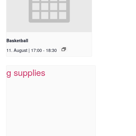
Basketball
11. August | 17:00
-
18:30