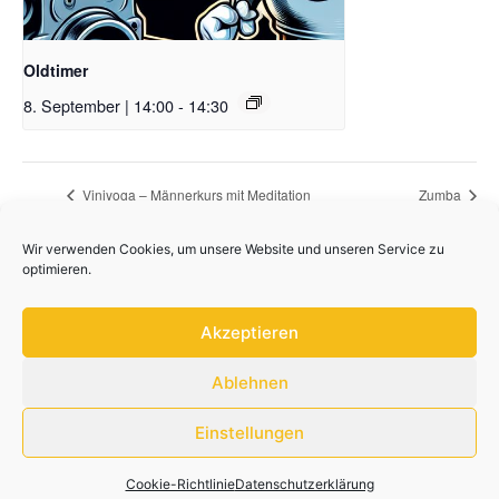
Oldtimer
8. September | 14:00
-
14:30
Viniyoga – Männerkurs mit Meditation
Zumba
Wir verwenden Cookies, um unsere Website und unseren Service zu
optimieren.
Akzeptieren
Ablehnen
Einstellungen
Datenschutzerklärung
Impressum
Cookie-Richtlinie
Datenschutzerklärung