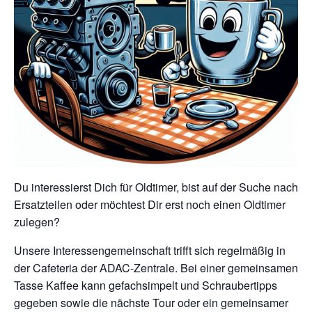
Du interessierst Dich für Oldtimer, bist auf der Suche nach
Ersatzteilen oder möchtest Dir erst noch einen Oldtimer
zulegen?
Unsere Interessengemeinschaft trifft sich regelmäßig in
der Cafeteria der ADAC-Zentrale. Bei einer gemeinsamen
Tasse Kaffee kann gefachsimpelt und Schraubertipps
gegeben sowie die nächste Tour oder ein gemeinsamer