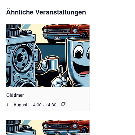
Ähnliche Veranstaltungen
Oldtimer
11. August | 14:00
-
14:30