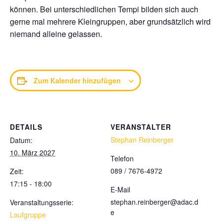
können. Bei unterschiedlichen Tempi bilden sich auch
gerne mal mehrere Kleingruppen, aber grundsätzlich wird
niemand alleine gelassen.
Zum Kalender hinzufügen
DETAILS
VERANSTALTER
Stephan Reinberger
Datum:
10. März 2027
Telefon
089 / 7676-4972
Zeit:
17:15 - 18:00
E-Mail
stephan.reinberger@adac.d
Veranstaltungsserie:
e
Laufgruppe