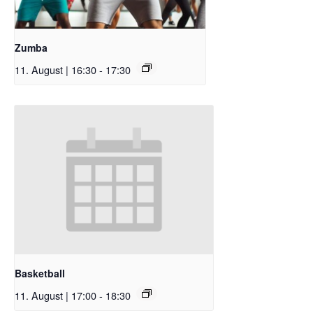
Zumba
11. August | 16:30
-
17:30
Basketball
11. August | 17:00
-
18:30