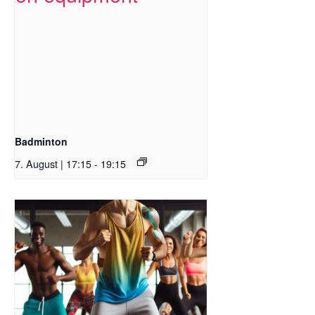
Badminton
7. August | 17:15
-
19:15