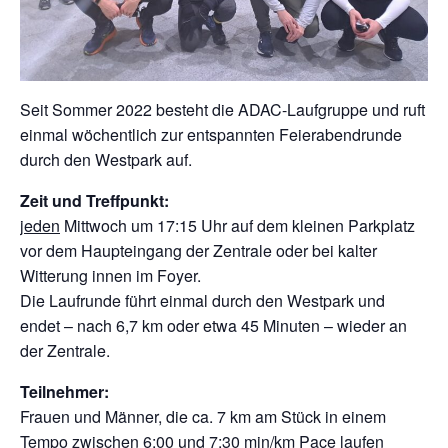
Seit Sommer 2022 besteht die ADAC-Laufgruppe und ruft
einmal wöchentlich zur entspannten Feierabendrunde
durch den Westpark auf.
Zeit und Treffpunkt:
jeden
Mittwoch um 17:15 Uhr auf dem kleinen Parkplatz
vor dem Haupteingang der Zentrale oder bei kalter
Witterung innen im Foyer.
Die Laufrunde führt einmal durch den Westpark und
endet – nach 6,7 km oder etwa 45 Minuten – wieder an
der Zentrale.
Teilnehmer:
Frauen und Männer, die ca. 7 km am Stück in einem
Tempo zwischen 6:00 und 7:30 min/km Pace laufen