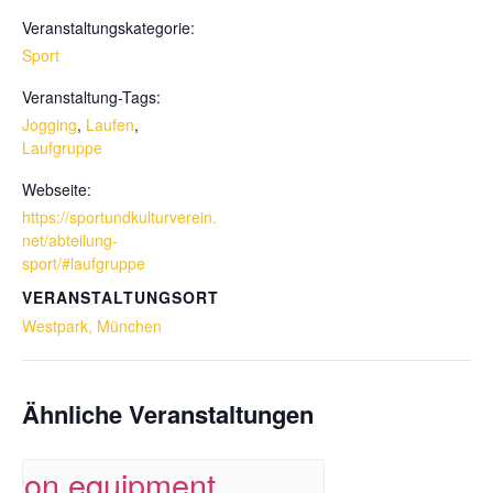
Veranstaltungskategorie:
Sport
Veranstaltung-Tags:
Jogging
,
Laufen
,
Laufgruppe
Webseite:
https://sportundkulturverein.
net/abteilung-
sport/#laufgruppe
VERANSTALTUNGSORT
Westpark, München
Ähnliche Veranstaltungen