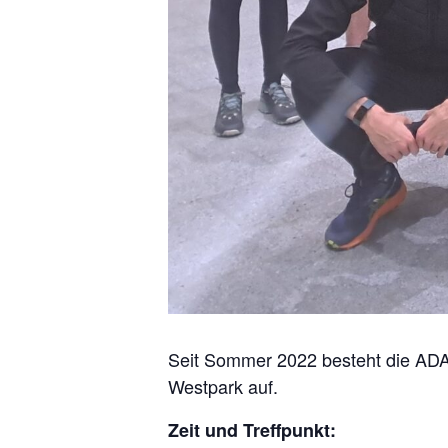
Seit Sommer 2022 besteht die ADA
Westpark auf.
Zeit und Treffpunkt: