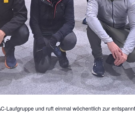
C-Laufgruppe und ruft einmal wöchentlich zur entspann