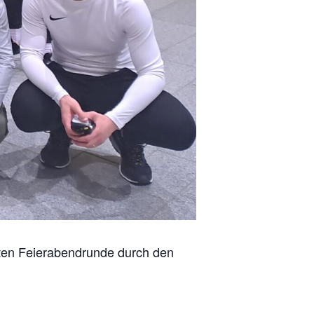
ten Feierabendrunde durch den