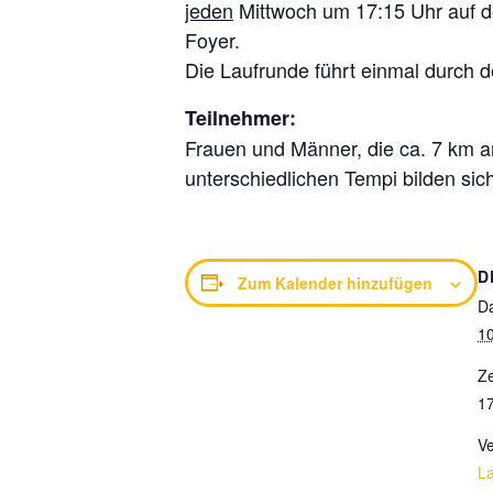
jeden
Mittwoch um 17:15 Uhr auf de
Foyer.
Die Laufrunde führt einmal durch 
Teilnehmer:
Frauen und Männer, die ca. 7 km 
unterschiedlichen Tempi bilden sic
D
Zum Kalender hinzufügen
D
10
Ze
17
Ve
L