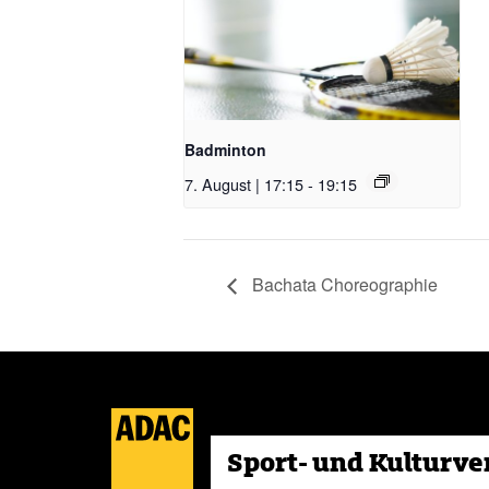
Badminton
7. August | 17:15
-
19:15
Bachata Choreographie