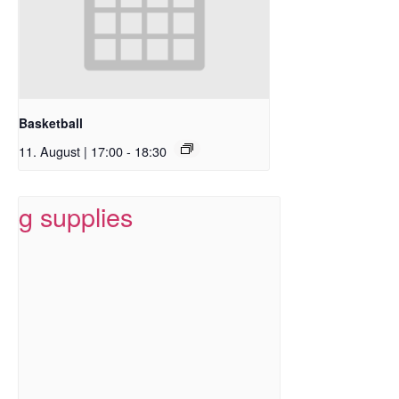
Basketball
11. August | 17:00
-
18:30