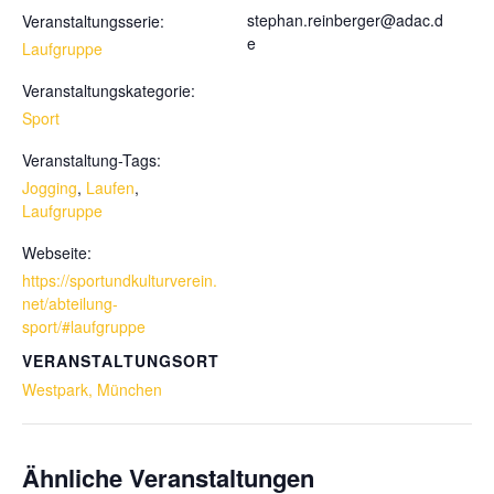
stephan.reinberger@adac.d
Veranstaltungsserie:
e
Laufgruppe
Veranstaltungskategorie:
Sport
Veranstaltung-Tags:
Jogging
,
Laufen
,
Laufgruppe
Webseite:
https://sportundkulturverein.
net/abteilung-
sport/#laufgruppe
VERANSTALTUNGSORT
Westpark, München
Ähnliche Veranstaltungen