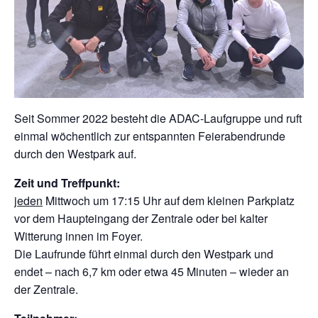
Seit Sommer 2022 besteht die ADAC-Laufgruppe und ruft
einmal wöchentlich zur entspannten Feierabendrunde
durch den Westpark auf.
Zeit und Treffpunkt:
jeden
Mittwoch um 17:15 Uhr auf dem kleinen Parkplatz
vor dem Haupteingang der Zentrale oder bei kalter
Witterung innen im Foyer.
Die Laufrunde führt einmal durch den Westpark und
endet – nach 6,7 km oder etwa 45 Minuten – wieder an
der Zentrale.