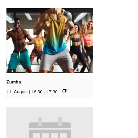
Zumba
11. August | 16:30
-
17:30