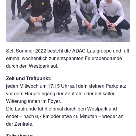
Seit Sommer 2022 besteht die ADAC-Laufgruppe und ruft
einmal wöchentlich zur entspannten Feierabendrunde
durch den Westpark auf.
Zeit und Treffpunkt:
jeden
Mittwoch um 17:15 Uhr auf dem kleinen Parkplatz
vor dem Haupteingang der Zentrale oder bei kalter
Witterung innen im Foyer.
Die Laufrunde führt einmal durch den Westpark und
endet – nach 6,7 km oder etwa 45 Minuten – wieder an
der Zentrale.