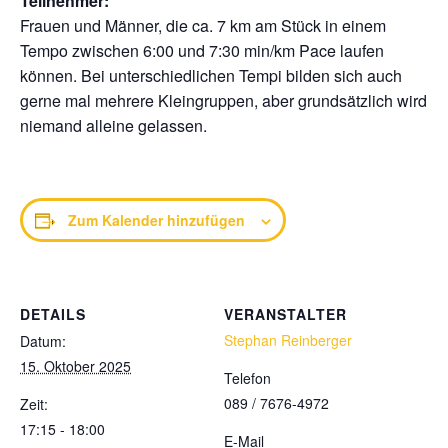
Teilnehmer:
Frauen und Männer, die ca. 7 km am Stück in einem
Tempo zwischen 6:00 und 7:30 min/km Pace laufen
können. Bei unterschiedlichen Tempi bilden sich auch
gerne mal mehrere Kleingruppen, aber grundsätzlich wird
niemand alleine gelassen.
Zum Kalender hinzufügen
DETAILS
VERANSTALTER
Stephan Reinberger
Datum:
15. Oktober 2025
Telefon
089 / 7676-4972
Zeit:
17:15 - 18:00
E-Mail