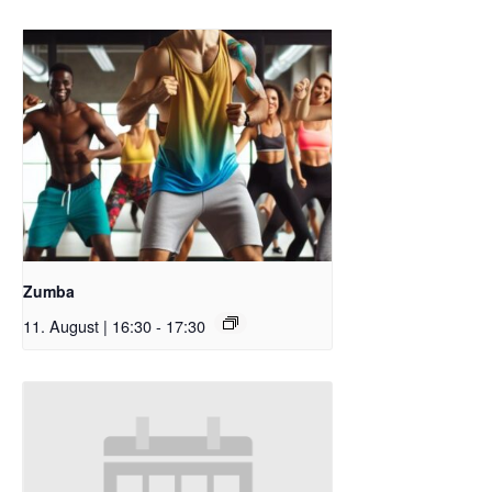
Zumba
11. August | 16:30
-
17:30