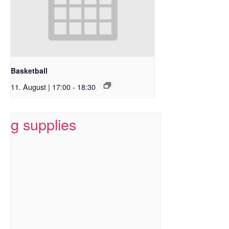
Basketball
11. August | 17:00
-
18:30