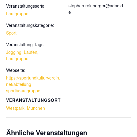
stephan.reinberger@adac.d
Veranstaltungsserie:
e
Laufgruppe
Veranstaltungskategorie:
Sport
Veranstaltung-Tags:
Jogging
,
Laufen
,
Laufgruppe
Webseite:
https://sportundkulturverein.
net/abteilung-
sport/#laufgruppe
VERANSTALTUNGSORT
Westpark, München
Ähnliche Veranstaltungen