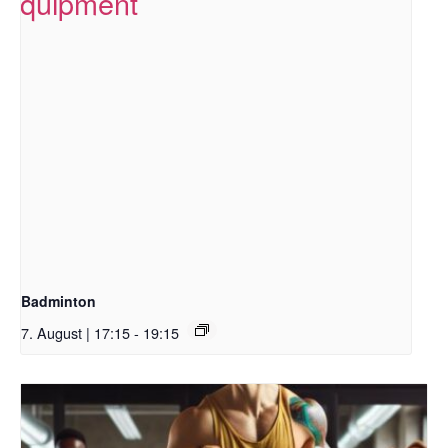
Badminton
7. August | 17:15
-
19:15