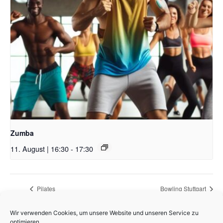
Zumba
11. August | 16:30
-
17:30
Pilates
Bowling Stuttgart
Wir verwenden Cookies, um unsere Website und unseren Service zu
optimieren.