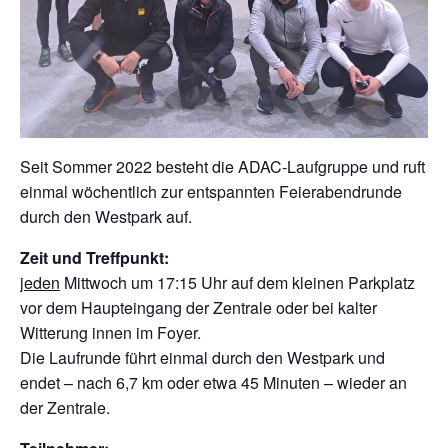
Seit Sommer 2022 besteht die ADAC-Laufgruppe und ruft
einmal wöchentlich zur entspannten Feierabendrunde
durch den Westpark auf.
Zeit und Treffpunkt:
jeden
Mittwoch um 17:15 Uhr auf dem kleinen Parkplatz
vor dem Haupteingang der Zentrale oder bei kalter
Witterung innen im Foyer.
Die Laufrunde führt einmal durch den Westpark und
endet – nach 6,7 km oder etwa 45 Minuten – wieder an
der Zentrale.