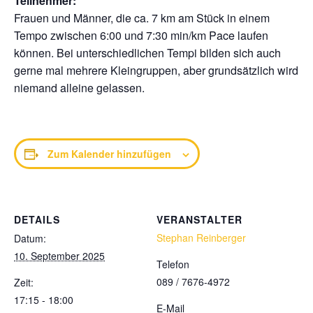
Teilnehmer:
Frauen und Männer, die ca. 7 km am Stück in einem
Tempo zwischen 6:00 und 7:30 min/km Pace laufen
können. Bei unterschiedlichen Tempi bilden sich auch
gerne mal mehrere Kleingruppen, aber grundsätzlich wird
niemand alleine gelassen.
Zum Kalender hinzufügen
DETAILS
VERANSTALTER
Stephan Reinberger
Datum:
10. September 2025
Telefon
089 / 7676-4972
Zeit:
17:15 - 18:00
E-Mail