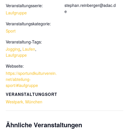
stephan.reinberger@adac.d
Veranstaltungsserie:
e
Laufgruppe
Veranstaltungskategorie:
Sport
Veranstaltung-Tags:
Jogging
,
Laufen
,
Laufgruppe
Webseite:
https://sportundkulturverein.
net/abteilung-
sport/#laufgruppe
VERANSTALTUNGSORT
Westpark, München
Ähnliche Veranstaltungen