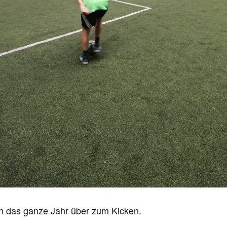
ch das ganze Jahr über zum Kicken.