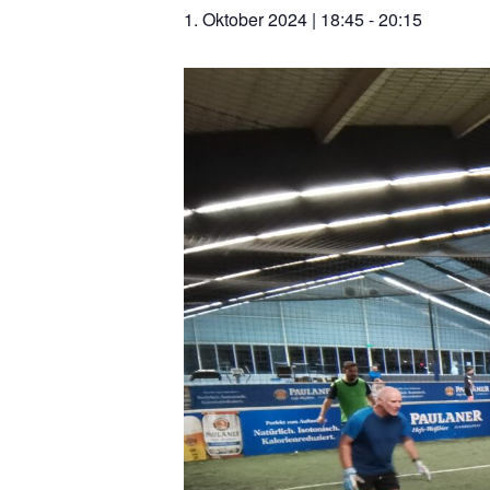
1. Oktober 2024 | 18:45
-
20:15