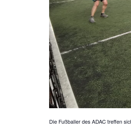
Die Fußballer des ADAC treffen si