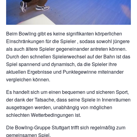
Beim Bowling gibt es keine signifikanten körperlichen
Einschränkungen für die Spieler , sodass sowohl jüngere
als auch ältere Spieler gegeneinander antreten können.
Durch den schnellen Spielerwechsel auf der Bahn ist das
Spiel spannend und dynamisch, da die Spieler ihre
aktuellen Ergebnisse und Punktegewinne miteinander
vergleichen können.
Es handelt sich um einen bequemen und sicheren Sport,
der dank der Tatsache, dass seine Spiele in Innenräumen
ausgetragen werden, unabhängig von möglichen
schlechten Wetterbedingungen ist.
Die Bowling-Gruppe Stuttgart trifft sich regelmäßig zum
gemeinsamen Spiel.