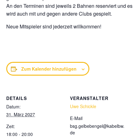
An den Terminen sind jeweils 2 Bahnen reserviert und es
wird auch mit und gegen andere Clubs gespielt.
Neue Mitspieler sind jederzeit willkommen!
Zum Kalender hinzufügen
DETAILS
VERANSTALTER
Uwe Schickle
Datum:
31. März 2027
E-Mail
bsg.gelbebengel@kabelbw.
Zeit:
de
18:00 - 20:00