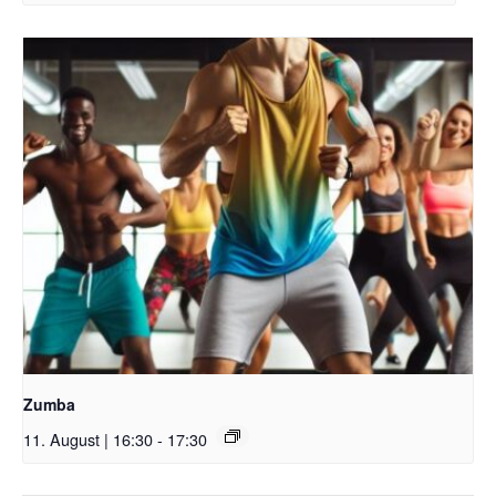
Zumba
11. August | 16:30
-
17:30