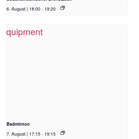
6. August | 18:00
-
19:20
Badminton
7. August | 17:15
-
19:15