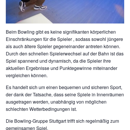
Beim Bowling gibt es keine signifikanten körperlichen
Einschränkungen für die Spieler , sodass sowohl jüngere
als auch ältere Spieler gegeneinander antreten können.
Durch den schnellen Spielerwechsel auf der Bahn ist das
Spiel spannend und dynamisch, da die Spieler ihre
aktuellen Ergebnisse und Punktegewinne miteinander
vergleichen können.
Es handelt sich um einen bequemen und sicheren Sport,
der dank der Tatsache, dass seine Spiele in Innenräumen
ausgetragen werden, unabhängig von möglichen
schlechten Wetterbedingungen ist.
Die Bowling-Gruppe Stuttgart trifft sich regelmäßig zum
gemeinsamen Spiel.