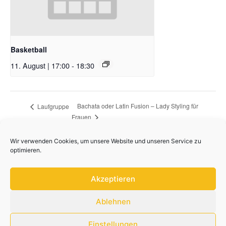
Basketball
11. August | 17:00
-
18:30
Bachata oder Latin Fusion – Lady Styling für
Laufgruppe
Frauen
Wir verwenden Cookies, um unsere Website und unseren Service zu
optimieren.
Akzeptieren
Ablehnen
Einstellungen