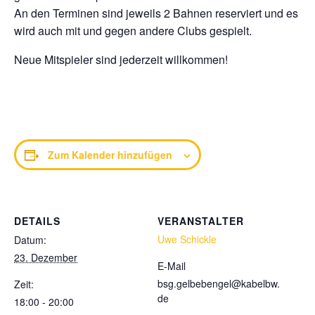
An den Terminen sind jeweils 2 Bahnen reserviert und es
wird auch mit und gegen andere Clubs gespielt.
Neue Mitspieler sind jederzeit willkommen!
Zum Kalender hinzufügen
DETAILS
VERANSTALTER
Uwe Schickle
Datum:
23. Dezember
E-Mail
bsg.gelbebengel@kabelbw.
Zeit:
de
18:00 - 20:00