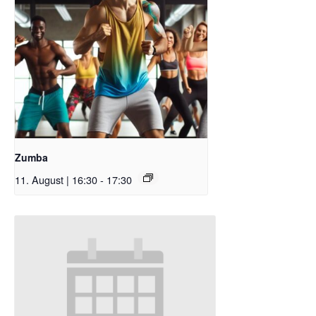
Zumba
11. August | 16:30
-
17:30