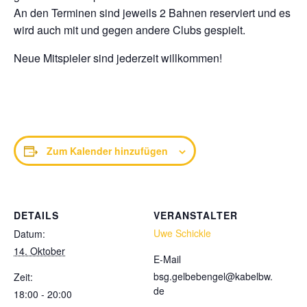
An den Terminen sind jeweils 2 Bahnen reserviert und es
wird auch mit und gegen andere Clubs gespielt.
Neue Mitspieler sind jederzeit willkommen!
Zum Kalender hinzufügen
DETAILS
VERANSTALTER
Uwe Schickle
Datum:
14. Oktober
E-Mail
bsg.gelbebengel@kabelbw.
Zeit:
de
18:00 - 20:00