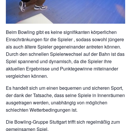
Beim Bowling gibt es keine signifikanten körperlichen
Einschränkungen für die Spieler , sodass sowohl jüngere
als auch ältere Spieler gegeneinander antreten können.
Durch den schnellen Spielerwechsel auf der Bahn ist das
Spiel spannend und dynamisch, da die Spieler ihre
aktuellen Ergebnisse und Punktegewinne miteinander
vergleichen können.
Es handelt sich um einen bequemen und sicheren Sport,
der dank der Tatsache, dass seine Spiele in Innenräumen
ausgetragen werden, unabhängig von möglichen
schlechten Wetterbedingungen ist.
Die Bowling-Gruppe Stuttgart trifft sich regelmäßig zum
gemeinsamen Spiel.