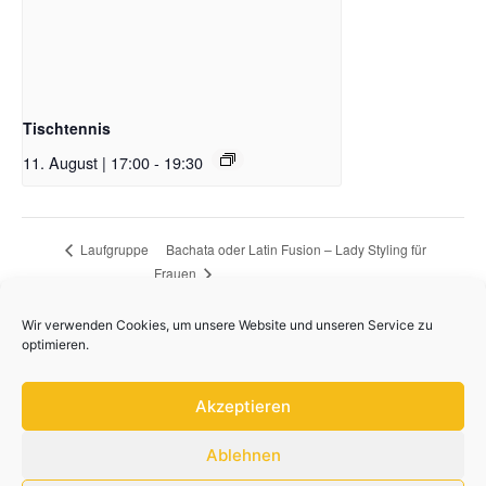
Tischtennis
11. August | 17:00
-
19:30
Bachata oder Latin Fusion – Lady Styling für
Laufgruppe
Frauen
Wir verwenden Cookies, um unsere Website und unseren Service zu
optimieren.
Akzeptieren
Ablehnen