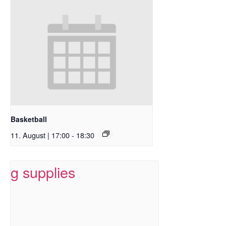
Basketball
11. August | 17:00
-
18:30