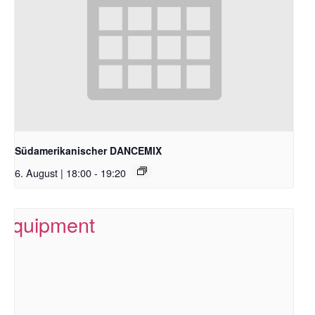
Südamerikanischer DANCEMIX
6. August | 18:00
-
19:20