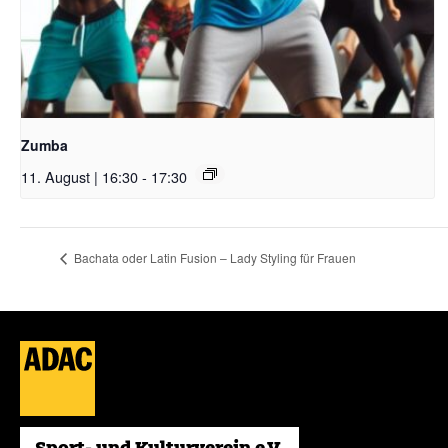
Zumba
11. August | 16:30
-
17:30
Bachata oder Latin Fusion – Lady Styling für Frauen