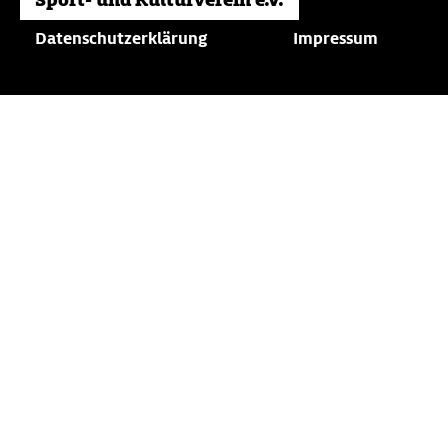
Datenschutzerklärung
Impressum