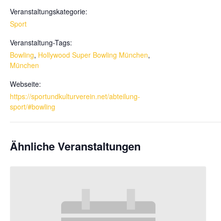
Veranstaltungskategorie:
Sport
Veranstaltung-Tags:
Bowling
,
Hollywood Super Bowling München
,
München
Webseite:
https://sportundkulturverein.net/abteilung-
sport/#bowling
Ähnliche Veranstaltungen