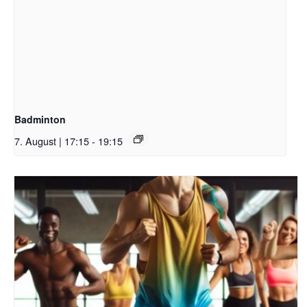
Badminton
7. August | 17:15
-
19:15