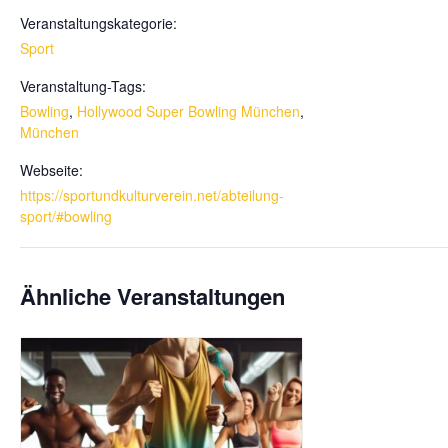
Veranstaltungskategorie:
Sport
Veranstaltung-Tags:
Bowling
,
Hollywood Super Bowling München
,
München
Webseite:
https://sportundkulturverein.net/abteilung-
sport/#bowling
Ähnliche Veranstaltungen