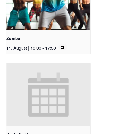
Zumba
11. August | 16:30
-
17:30