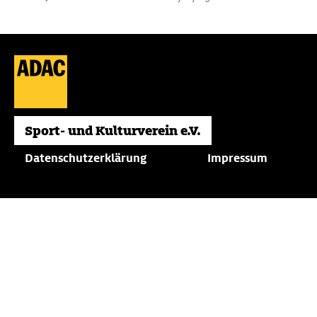
Datenschutzerklärung
Impressum