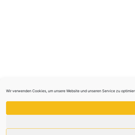
Wir verwenden Cookies, um unsere Website und unseren Service zu optimier