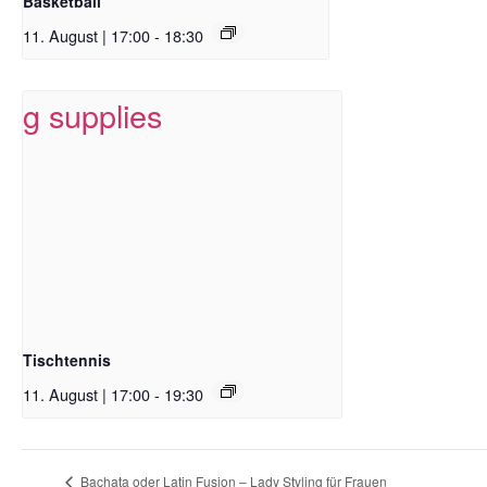
Basketball
11. August | 17:00
-
18:30
Tischtennis
11. August | 17:00
-
19:30
Bachata oder Latin Fusion – Lady Styling für Frauen