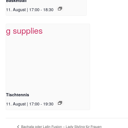
Basketball
11. August | 17:00
-
18:30
Tischtennis
11. August | 17:00
-
19:30
Bachata oder Latin Fusion – Lady Styling für Frauen