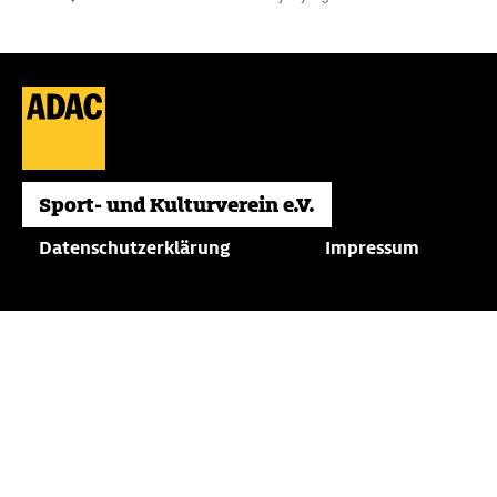
Datenschutzerklärung
Impressum