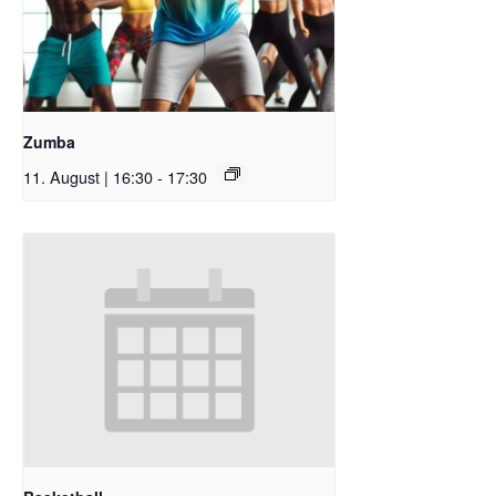
Zumba
11. August | 16:30
-
17:30