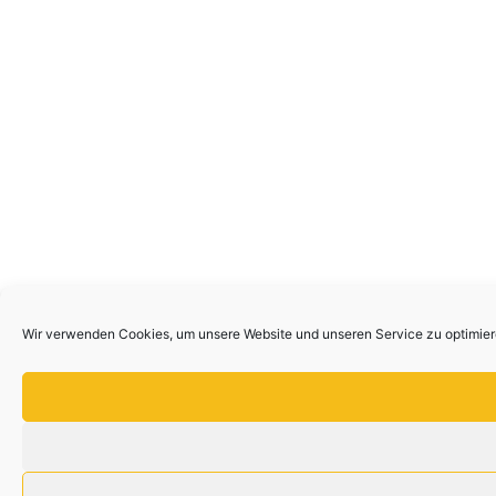
Wir verwenden Cookies, um unsere Website und unseren Service zu optimier