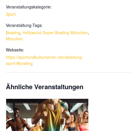
Veranstaltungskategorie:
Sport
Veranstaltung-Tags:
Bowling
,
Hollywood Super Bowling München
,
München
Webseite:
https://sportundkulturverein.net/abteilung-
sport/#bowling
Ähnliche Veranstaltungen