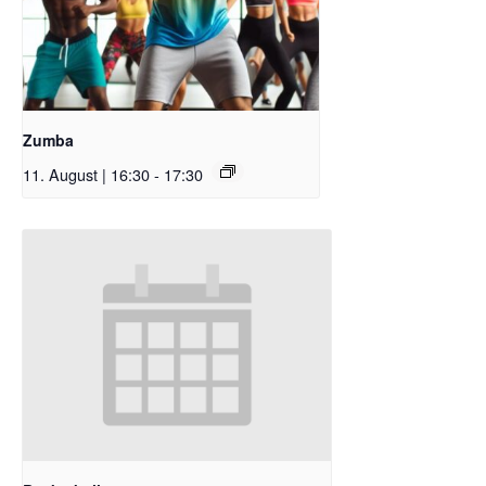
Zumba
11. August | 16:30
-
17:30