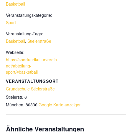
Basketball
Veranstaltungskategorie:
Sport
Veranstaltung-Tags:
Basketball
,
Stielerstraße
Webseite:
https://sportundkulturverein.
net/abteilung-
sport/#basketball
VERANSTALTUNGSORT
Grundschule Stielerstraße
Stielerstr. 6
München
,
80336
Google Karte anzeigen
Ähnliche Veranstaltungen