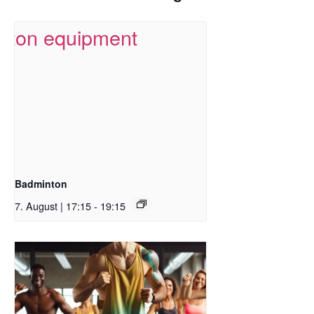
Badminton
7. August | 17:15
-
19:15