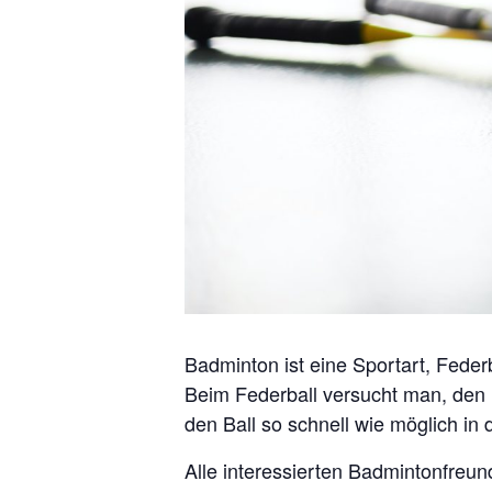
Badminton ist eine Sportart, Federba
Beim Federball versucht man, den 
den Ball so schnell wie möglich in
Alle interessierten Badmintonfreun