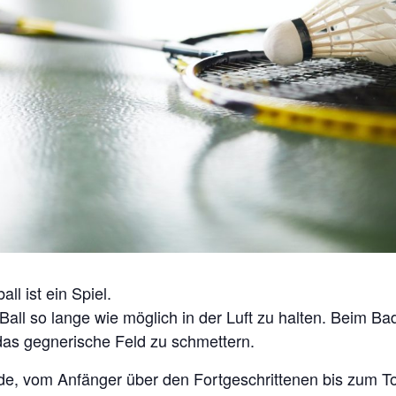
ll ist ein Spiel.
Ball so lange wie möglich in der Luft zu halten. Beim B
 das gegnerische Feld zu schmettern.
de, vom Anfänger über den Fortgeschrittenen bis zum Top