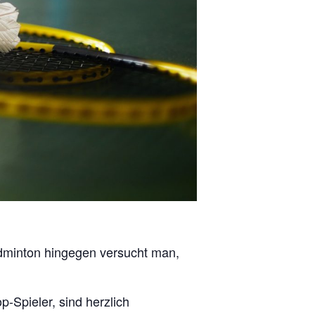
adminton hingegen versucht man,
-Spieler, sind herzlich