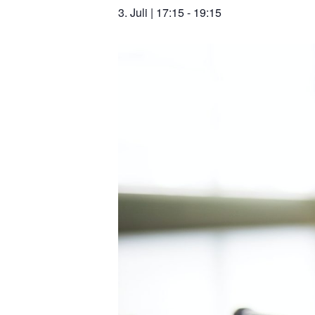
3. Juli | 17:15
-
19:15