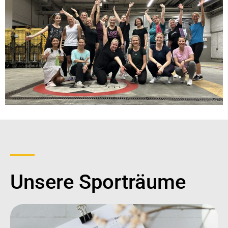
Unsere Sporträume