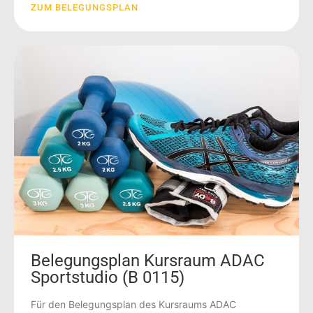
ZUM BELEGUNGSPLAN
Belegungsplan Kursraum ADAC
Sportstudio (B 0115)
Für den Belegungsplan des Kursraums ADAC