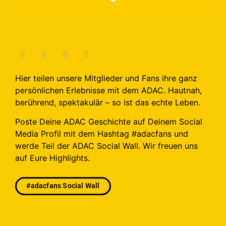
Hier teilen unsere Mitglieder und Fans ihre ganz
persönlichen Erlebnisse mit dem ADAC. Hautnah,
berührend, spektakulär – so ist das echte Leben.
Poste Deine ADAC Geschichte auf Deinem Social
Media Profil mit dem Hashtag #adacfans und
werde Teil der ADAC Social Wall. Wir freuen uns
auf Eure Highlights.
#adacfans Social Wall