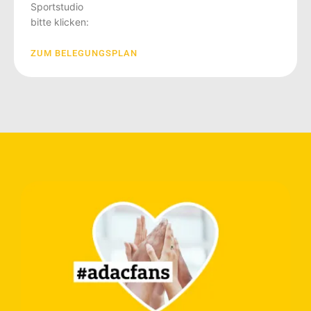
Sportstudio
bitte klicken:
ZUM BELEGUNGSPLAN