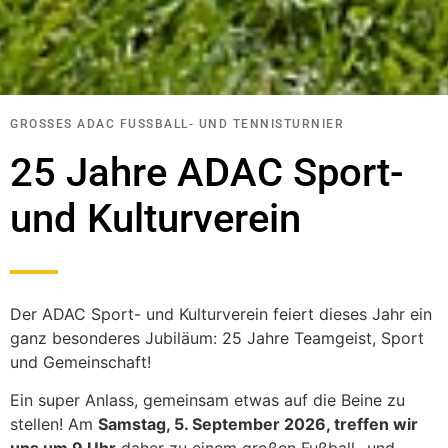
GROSSES ADAC FUSSBALL- UND TENNISTURNIER
25 Jahre ADAC Sport-
und Kulturverein
Der ADAC Sport- und Kulturverein feiert dieses Jahr ein
ganz besonderes Jubiläum: 25 Jahre Teamgeist, Sport
und Gemeinschaft!
Ein super Anlass, gemeinsam etwas auf die Beine zu
stellen! Am
Samstag, 5. September 2026, treffen wir