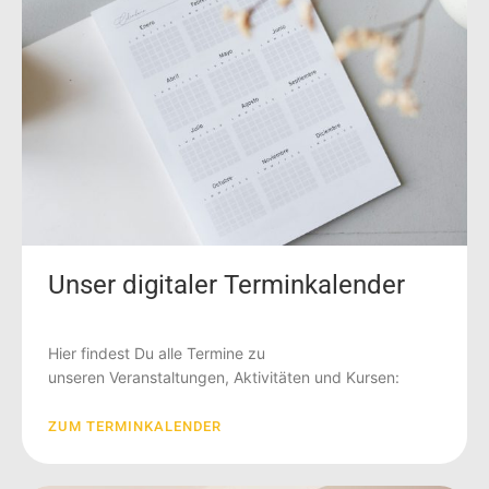
Unser digitaler Terminkalender
Hier findest Du alle Termine zu
unseren Veranstaltungen, Aktivitäten und Kursen:
ZUM TERMINKALENDER