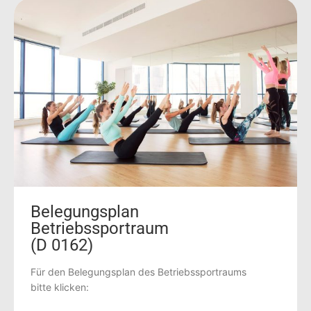
Belegungsplan
Betriebssportraum
(D 0162)
Für den Belegungsplan des Betriebssportraums
bitte klicken: