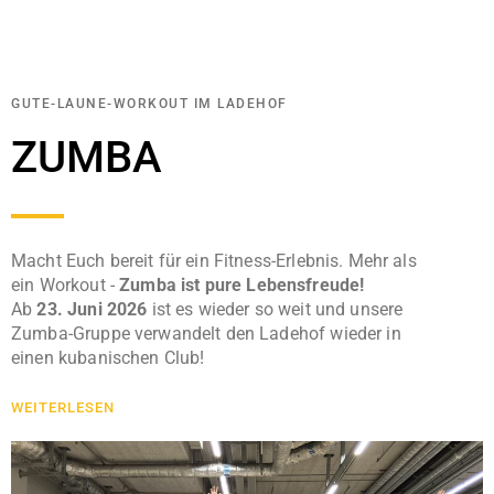
GUTE-LAUNE-WORKOUT IM LADEHOF
ZUMBA
Macht Euch bereit für ein Fitness-Erlebnis. Mehr als
ein Workout -
Zumba ist pure Lebensfreude!
Ab
23. Juni 2026
ist es wieder so weit und unsere
Zumba-Gruppe verwandelt den Ladehof wieder in
einen kubanischen Club!
WEITERLESEN